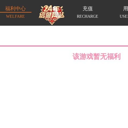
福利中心
充值
WELFARE
RECHARGE
USE
该游戏暂无福利