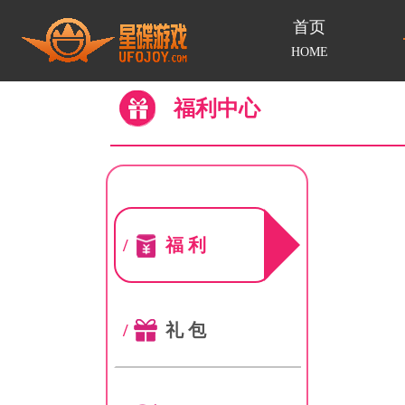
首页
HOME
福利中心
/
福利
/
礼包