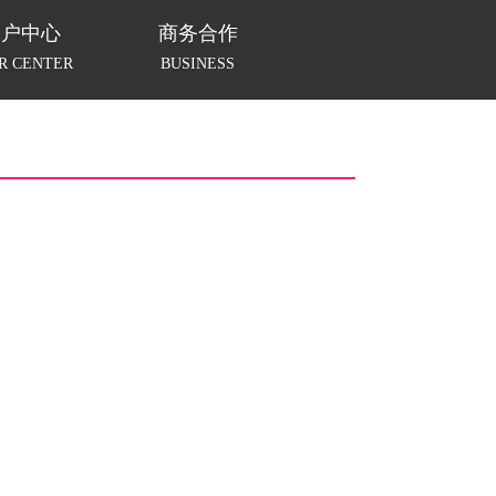
用户中心
商务合作
R CENTER
BUSINESS