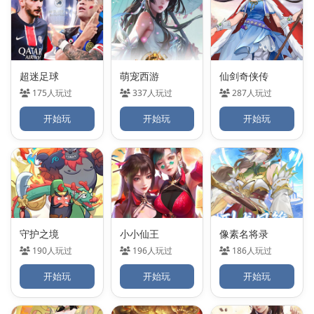
超迷足球
萌宠西游
仙剑奇侠传
175人玩过
337人玩过
287人玩过
开始玩
开始玩
开始玩
守护之境
小小仙王
像素名将录
190人玩过
196人玩过
186人玩过
开始玩
开始玩
开始玩