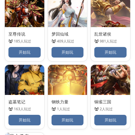
至尊传说
梦回仙域
乱世诸侯
185人玩过
409人玩过
981人玩过
开始玩
开始玩
开始玩
盗墓笔记
钢铁力量
铜雀三国
163人玩过
1人玩过
2人玩过
开始玩
开始玩
开始玩