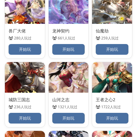
兽厂大佬
龙神契约
仙魔劫
280人玩过
661人玩过
259人玩过
开始玩
开始玩
开始玩
城防三国志
山河之志
王者之心2
236人玩过
1321人玩过
1722人玩过
开始玩
开始玩
开始玩