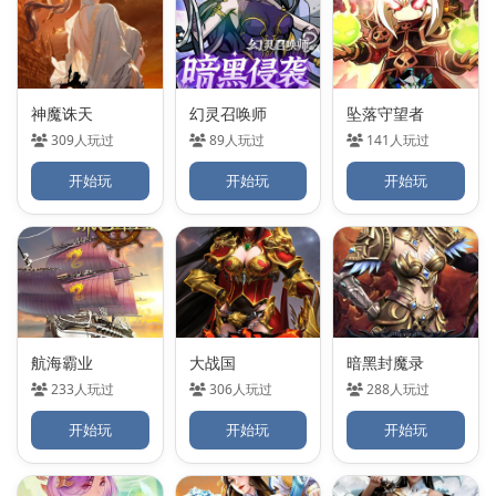
神魔诛天
幻灵召唤师
坠落守望者
309人玩过
89人玩过
141人玩过
开始玩
开始玩
开始玩
航海霸业
大战国
暗黑封魔录
233人玩过
306人玩过
288人玩过
开始玩
开始玩
开始玩