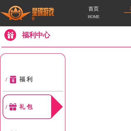
首页
HOME
福利中心
/
福利
/
礼包