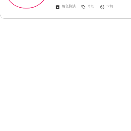
角色扮演
奇幻
卡牌