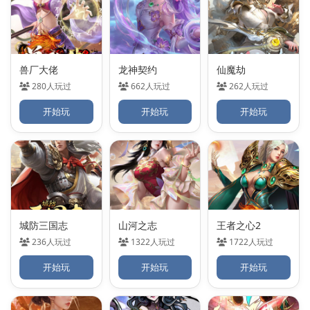
兽厂大佬
龙神契约
仙魔劫
280人玩过
662人玩过
262人玩过
开始玩
开始玩
开始玩
城防三国志
山河之志
王者之心2
236人玩过
1322人玩过
1722人玩过
开始玩
开始玩
开始玩