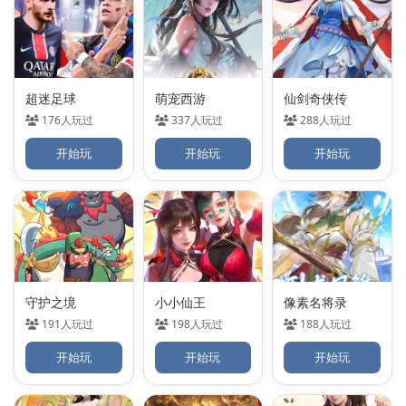
超迷足球
萌宠西游
仙剑奇侠传
176人玩过
337人玩过
288人玩过
开始玩
开始玩
开始玩
守护之境
小小仙王
像素名将录
191人玩过
198人玩过
188人玩过
开始玩
开始玩
开始玩