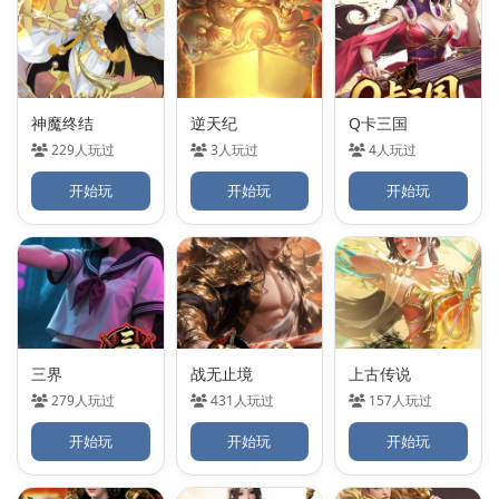
神魔终结
逆天纪
Q卡三国
229人玩过
3人玩过
4人玩过
开始玩
开始玩
开始玩
三界
战无止境
上古传说
279人玩过
431人玩过
157人玩过
开始玩
开始玩
开始玩