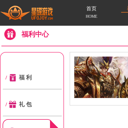
首页
HOME
福利中心
/
福利
/
礼包