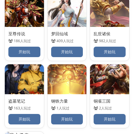
至尊传说
梦回仙域
乱世诸侯
186人玩过
409人玩过
982人玩过
开始玩
开始玩
开始玩
盗墓笔记
钢铁力量
铜雀三国
163人玩过
1人玩过
2人玩过
开始玩
开始玩
开始玩