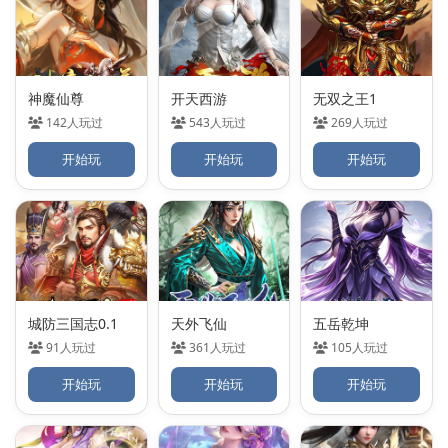
神魔仙尊
开天西游
无双之王1
142人玩过
543人玩过
269人玩过
开始玩
开始玩
开始玩
城防三国志0.1
天外飞仙
五岳乾坤
91人玩过
361人玩过
105人玩过
开始玩
开始玩
开始玩