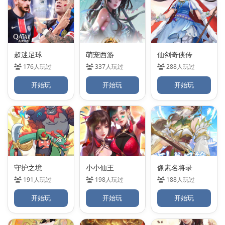
超迷足球
萌宠西游
仙剑奇侠传
176人玩过
337人玩过
288人玩过
开始玩
开始玩
开始玩
守护之境
小小仙王
像素名将录
191人玩过
198人玩过
188人玩过
开始玩
开始玩
开始玩