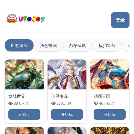
登录
所有游戏
角色扮演
战争策略
模拟经营
休
龙域世界
仙灵修真
萌回三国
33人玩过
26人玩过
46人玩过
开始玩
开始玩
开始玩