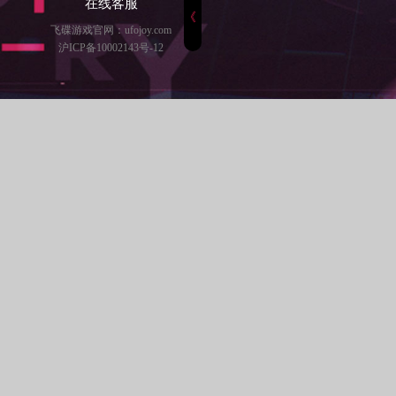
在线客服
《
飞碟游戏官网：ufojoy.com
沪ICP备10002143号-12