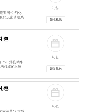
礼包
藏宝图*2 幻化
法领取的玩家请联系
领取礼包
礼包
礼包
）*20 爆伤精华
 无法领取的玩家
领取礼包
礼包
礼包
幻化幸运草*2 大型