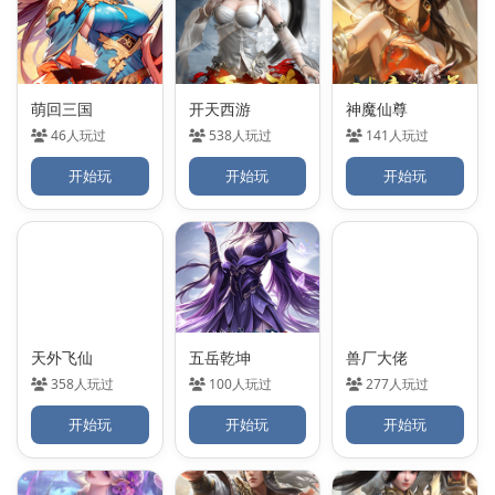
萌回三国
开天西游
神魔仙尊
46人玩过
538人玩过
141人玩过
开始玩
开始玩
开始玩
天外飞仙
五岳乾坤
兽厂大佬
358人玩过
100人玩过
277人玩过
开始玩
开始玩
开始玩