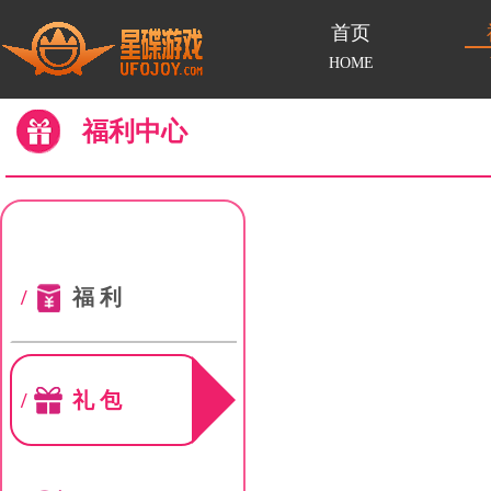
首页
HOME
福利中心
/
福利
/
礼包