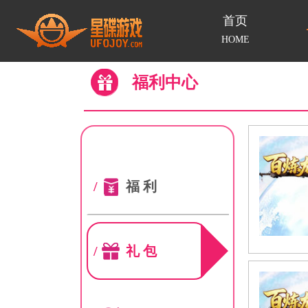
首页
HOME
福利中心
/
福利
/
礼包