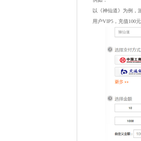
以《神仙道》为例，游
用户VIP5，充值100