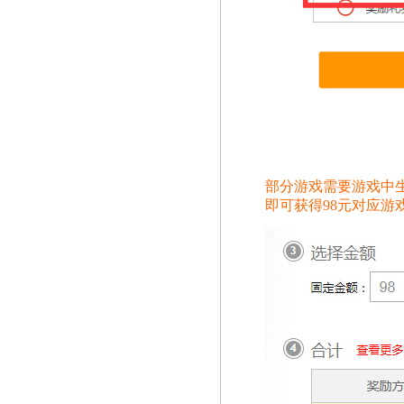
部分游戏需要游戏中
即可获得98元对应游