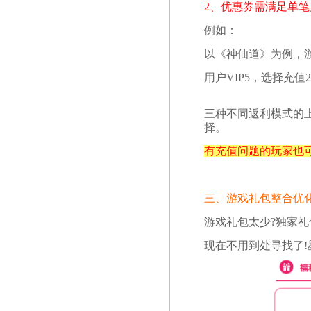
2、优惠券需满足单笔
例如：
以《神仙道》为例，游
用户VIP5，选择充值
三种不同返利模式的
择。
有充值问题的玩家也
三、游戏礼包整合优
游戏礼包太少?独家礼
现在不用到处寻找了