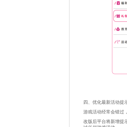
四、优化最新活动提
游戏活动经常会错过
改版后平台将新增提示