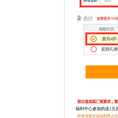
部分游戏因厂商要求，
福利中心参加的送1元
所有游戏充值福利禁止