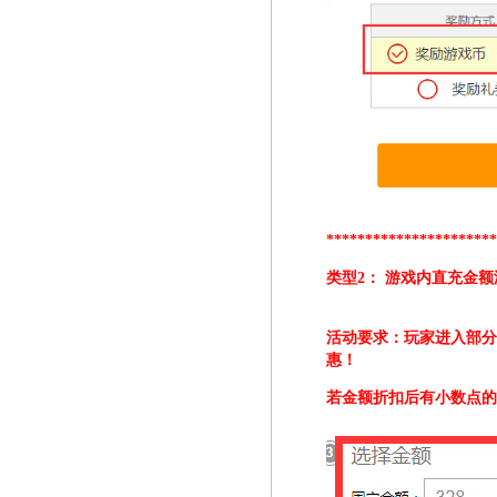
*********************
类型2： 游戏内直充金
活动要求：玩家进入部
惠
！
若金额折扣后有小数点的，