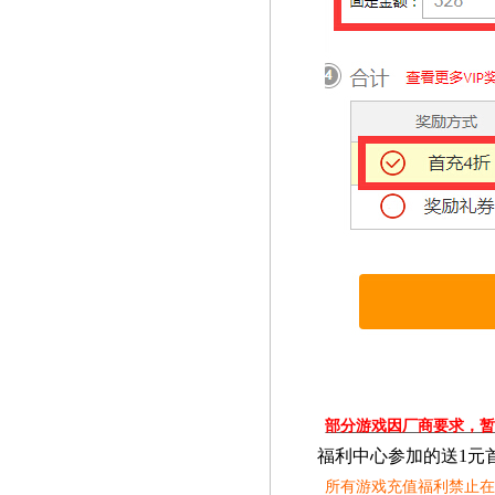
部分游戏因厂商要求，
福利中心参加的送1元
所有游戏充值福利禁止