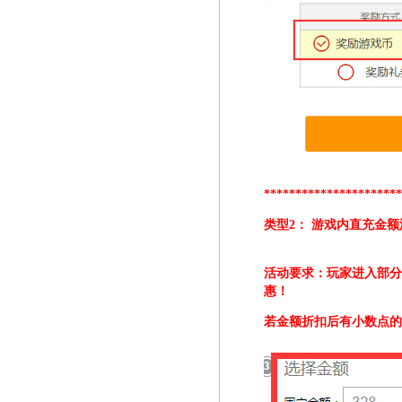
*********************
类型2： 游戏内直充金
活动要求：玩家进入部
惠
！
若金额折扣后有小数点的，