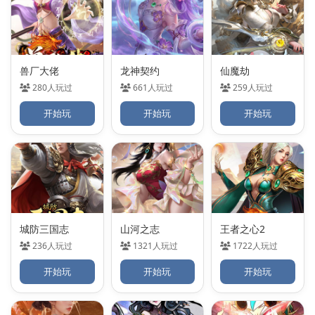
兽厂大佬
龙神契约
仙魔劫
280人玩过
661人玩过
259人玩过
开始玩
开始玩
开始玩
城防三国志
山河之志
王者之心2
236人玩过
1321人玩过
1722人玩过
开始玩
开始玩
开始玩