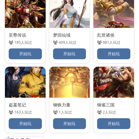
至尊传说
梦回仙域
乱世诸侯
185人玩过
409人玩过
981人玩过
开始玩
开始玩
开始玩
盗墓笔记
钢铁力量
铜雀三国
163人玩过
1人玩过
2人玩过
开始玩
开始玩
开始玩