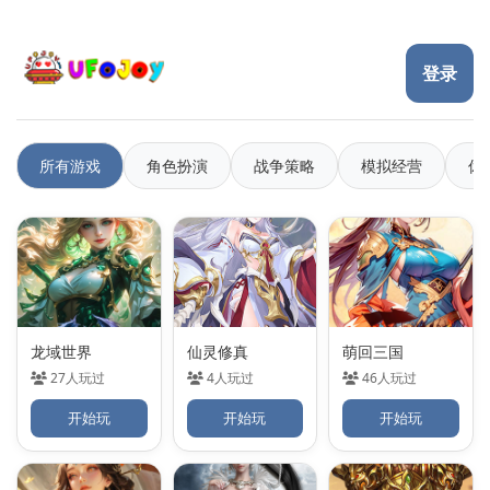
登录
所有游戏
角色扮演
战争策略
模拟经营
休
龙域世界
仙灵修真
萌回三国
27人玩过
4人玩过
46人玩过
开始玩
开始玩
开始玩