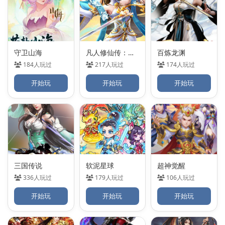
守卫山海
凡人修仙传：星海飞驰
百炼龙渊
184人玩过
217人玩过
174人玩过
开始玩
开始玩
开始玩
三国传说
软泥星球
超神觉醒
336人玩过
179人玩过
106人玩过
开始玩
开始玩
开始玩