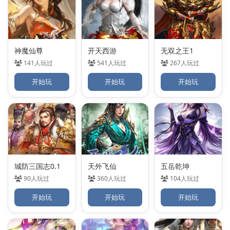
神魔仙尊
开天西游
无双之王1
141人玩过
541人玩过
267人玩过
开始玩
开始玩
开始玩
城防三国志0.1
天外飞仙
五岳乾坤
90人玩过
360人玩过
104人玩过
开始玩
开始玩
开始玩