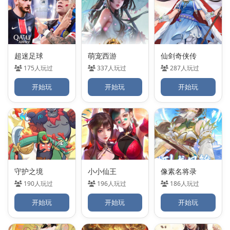
超迷足球
萌宠西游
仙剑奇侠传
175人玩过
337人玩过
287人玩过
开始玩
开始玩
开始玩
守护之境
小小仙王
像素名将录
190人玩过
196人玩过
186人玩过
开始玩
开始玩
开始玩