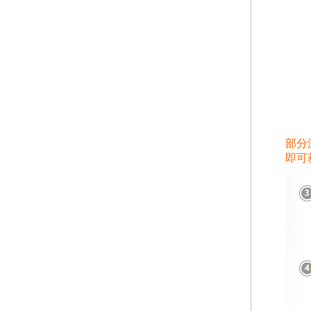
部分
即可