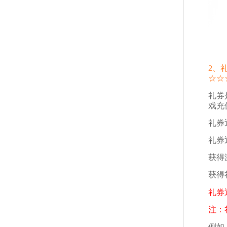
2、
☆
☆
礼券
戏充
礼券
礼券
获得
获得
礼券
注：
例如