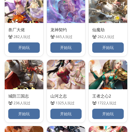
兽厂大佬
龙神契约
仙魔劫
282人玩过
665人玩过
262人玩过
开始玩
开始玩
开始玩
城防三国志
山河之志
王者之心2
236人玩过
1325人玩过
1722人玩过
开始玩
开始玩
开始玩