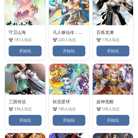
守卫山海
凡人修仙传：星海飞驰
百炼龙渊
187人玩过
220人玩过
176人玩过
开始玩
开始玩
开始玩
三国传说
软泥星球
超神觉醒
336人玩过
180人玩过
106人玩过
开始玩
开始玩
开始玩