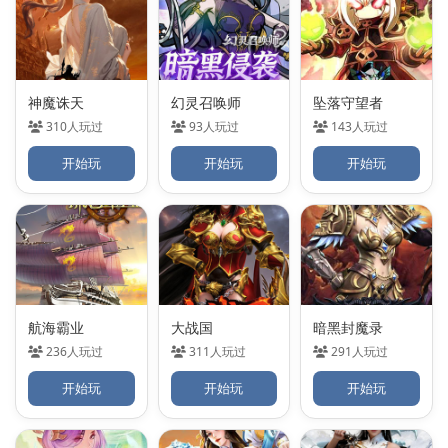
神魔诛天
幻灵召唤师
坠落守望者
310人玩过
93人玩过
143人玩过
开始玩
开始玩
开始玩
航海霸业
大战国
暗黑封魔录
236人玩过
311人玩过
291人玩过
开始玩
开始玩
开始玩