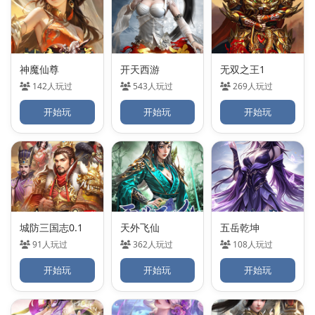
神魔仙尊
开天西游
无双之王1
142人玩过
543人玩过
269人玩过
开始玩
开始玩
开始玩
城防三国志0.1
天外飞仙
五岳乾坤
91人玩过
362人玩过
108人玩过
开始玩
开始玩
开始玩