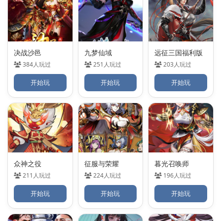
决战沙邑
九梦仙域
远征三国福利版
384人玩过
251人玩过
203人玩过
开始玩
开始玩
开始玩
众神之役
征服与荣耀
暮光召唤师
211人玩过
224人玩过
196人玩过
开始玩
开始玩
开始玩