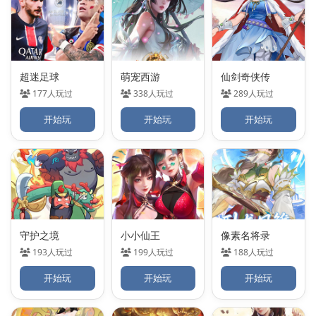
超迷足球
萌宠西游
仙剑奇侠传
177人玩过
338人玩过
289人玩过
开始玩
开始玩
开始玩
守护之境
小小仙王
像素名将录
193人玩过
199人玩过
188人玩过
开始玩
开始玩
开始玩