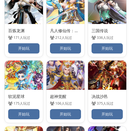
百炼龙渊
凡人修仙传：星海飞驰
三国传说
171人玩过
212人玩过
336人玩过
开始玩
开始玩
开始玩
软泥星球
超神觉醒
决战沙邑
175人玩过
106人玩过
375人玩过
开始玩
开始玩
开始玩