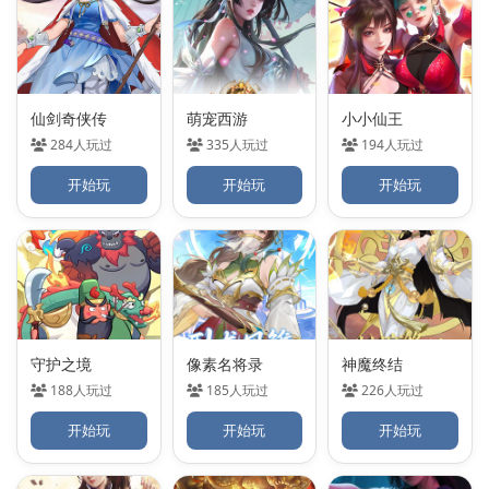
仙剑奇侠传
萌宠西游
小小仙王
284人玩过
335人玩过
194人玩过
开始玩
开始玩
开始玩
守护之境
像素名将录
神魔终结
188人玩过
185人玩过
226人玩过
开始玩
开始玩
开始玩