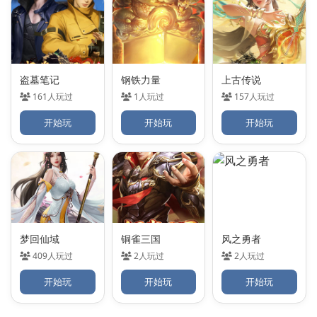
盗墓笔记
钢铁力量
上古传说
161人玩过
1人玩过
157人玩过
开始玩
开始玩
开始玩
梦回仙域
铜雀三国
风之勇者
409人玩过
2人玩过
2人玩过
开始玩
开始玩
开始玩