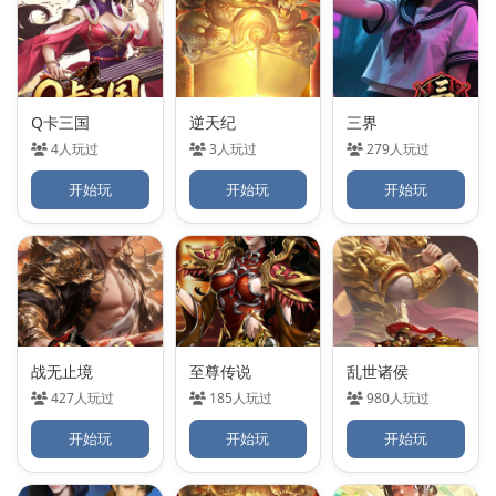
Q卡三国
逆天纪
三界
4人玩过
3人玩过
279人玩过
开始玩
开始玩
开始玩
战无止境
至尊传说
乱世诸侯
427人玩过
185人玩过
980人玩过
开始玩
开始玩
开始玩