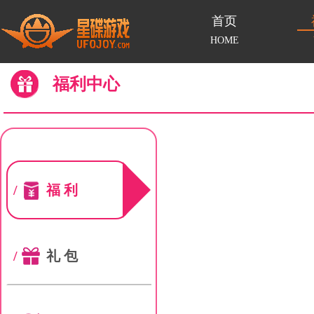
首页
HOME
福利中心
/
福利
/
礼包