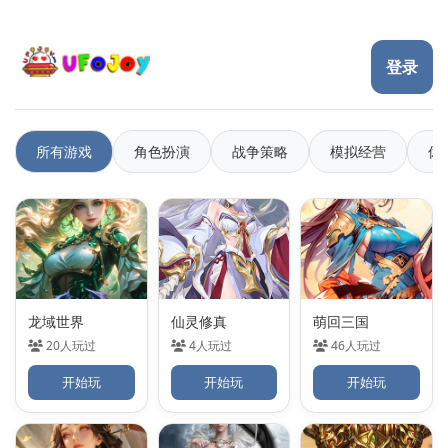
登录
所有游戏
角色扮演
战争策略
模拟经营
休
龙域世界
仙灵修真
萌回三国
20人玩过
4人玩过
46人玩过
开始玩
开始玩
开始玩