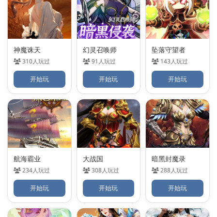
神魔诛天
幻灵召唤师
坠落守望者
310人玩过
91人玩过
143人玩过
开始玩
开始玩
开始玩
航海霸业
大战国
暗黑封魔录
234人玩过
308人玩过
288人玩过
开始玩
开始玩
开始玩