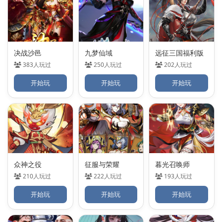
决战沙邑
九梦仙域
远征三国福利版
383人玩过
250人玩过
202人玩过
开始玩
开始玩
开始玩
众神之役
征服与荣耀
暮光召唤师
210人玩过
222人玩过
193人玩过
开始玩
开始玩
开始玩