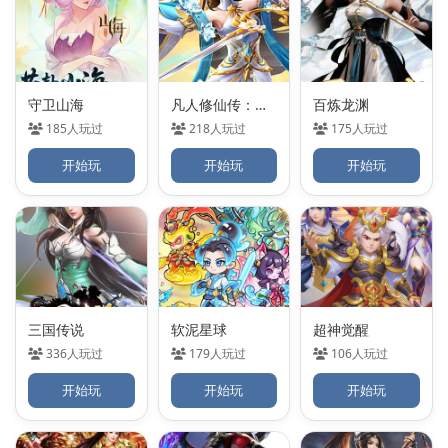
守卫山海
凡人修仙传：星海飞驰
百炼龙渊
185人玩过
218人玩过
175人玩过
开始玩
开始玩
开始玩
三国传说
软泥星球
超神觉醒
336人玩过
179人玩过
106人玩过
开始玩
开始玩
开始玩