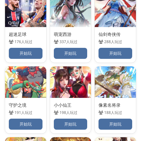
超迷足球
萌宠西游
仙剑奇侠传
176人玩过
337人玩过
288人玩过
开始玩
开始玩
开始玩
守护之境
小小仙王
像素名将录
191人玩过
198人玩过
188人玩过
开始玩
开始玩
开始玩