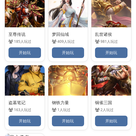
至尊传说
梦回仙域
乱世诸侯
185人玩过
409人玩过
981人玩过
开始玩
开始玩
开始玩
盗墓笔记
钢铁力量
铜雀三国
163人玩过
1人玩过
2人玩过
开始玩
开始玩
开始玩