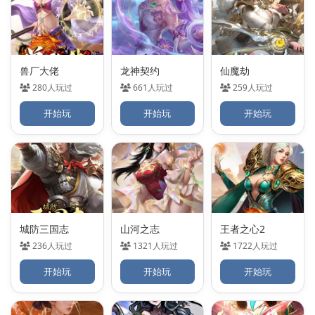
兽厂大佬
龙神契约
仙魔劫
280人玩过
661人玩过
259人玩过
开始玩
开始玩
开始玩
城防三国志
山河之志
王者之心2
236人玩过
1321人玩过
1722人玩过
开始玩
开始玩
开始玩