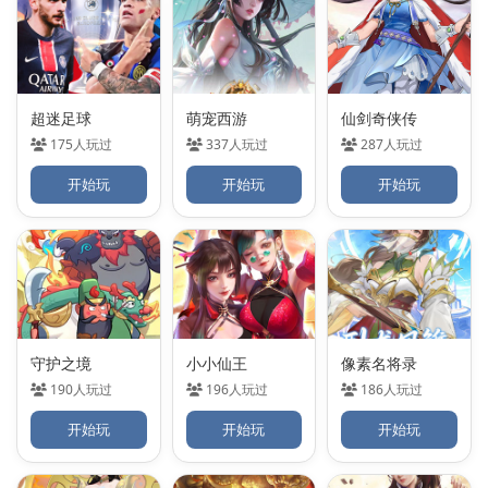
超迷足球
萌宠西游
仙剑奇侠传
175人玩过
337人玩过
287人玩过
开始玩
开始玩
开始玩
守护之境
小小仙王
像素名将录
190人玩过
196人玩过
186人玩过
开始玩
开始玩
开始玩