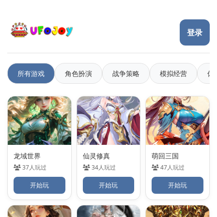
登录
所有游戏
角色扮演
战争策略
模拟经营
休
龙域世界
仙灵修真
萌回三国
37人玩过
34人玩过
47人玩过
开始玩
开始玩
开始玩