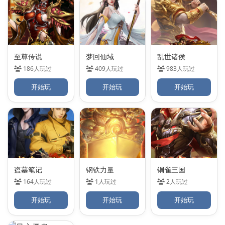
至尊传说
梦回仙域
乱世诸侯
186人玩过
409人玩过
983人玩过
开始玩
开始玩
开始玩
盗墓笔记
钢铁力量
铜雀三国
164人玩过
1人玩过
2人玩过
开始玩
开始玩
开始玩