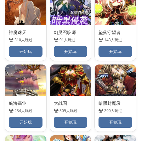
神魔诛天
幻灵召唤师
坠落守望者
310人玩过
91人玩过
143人玩过
开始玩
开始玩
开始玩
航海霸业
大战国
暗黑封魔录
234人玩过
309人玩过
290人玩过
开始玩
开始玩
开始玩