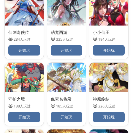
仙剑奇侠传
萌宠西游
小小仙王
284人玩过
335人玩过
194人玩过
开始玩
开始玩
开始玩
守护之境
像素名将录
神魔终结
188人玩过
185人玩过
226人玩过
开始玩
开始玩
开始玩