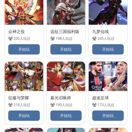
众神之役
远征三国福利版
九梦仙域
205人玩过
198人玩过
245人玩过
开始玩
开始玩
开始玩
征服与荣耀
暮光召唤师
超迷足球
218人玩过
190人玩过
173人玩过
开始玩
开始玩
开始玩