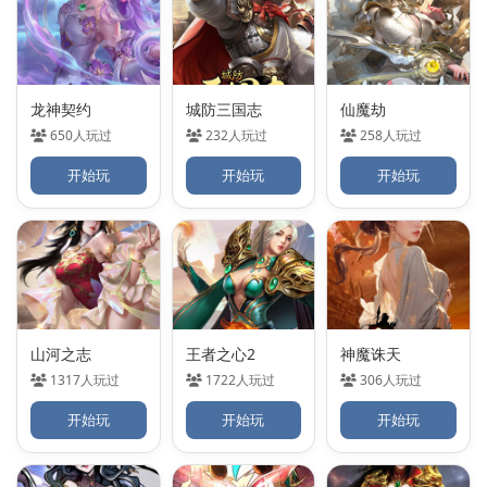
龙神契约
城防三国志
仙魔劫
650人玩过
232人玩过
258人玩过
开始玩
开始玩
开始玩
山河之志
王者之心2
神魔诛天
1317人玩过
1722人玩过
306人玩过
开始玩
开始玩
开始玩