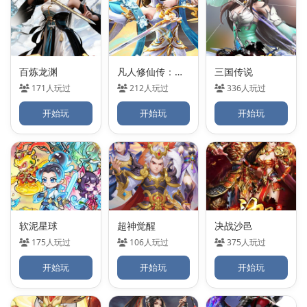
百炼龙渊
凡人修仙传：星海飞驰
三国传说
171人玩过
212人玩过
336人玩过
开始玩
开始玩
开始玩
软泥星球
超神觉醒
决战沙邑
175人玩过
106人玩过
375人玩过
开始玩
开始玩
开始玩