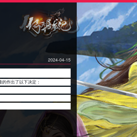
2024-04-15
难的作出了以下决定：