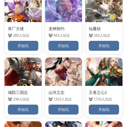
兽厂大佬
龙神契约
仙魔劫
280人玩过
662人玩过
262人玩过
开始玩
开始玩
开始玩
城防三国志
山河之志
王者之心2
236人玩过
1322人玩过
1722人玩过
开始玩
开始玩
开始玩