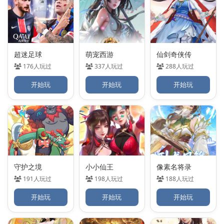
超迷足球
萌宠西游
仙剑奇侠传
176人玩过
337人玩过
288人玩过
开始玩
开始玩
开始玩
守护之境
小小仙王
像素名将录
191人玩过
198人玩过
188人玩过
开始玩
开始玩
开始玩