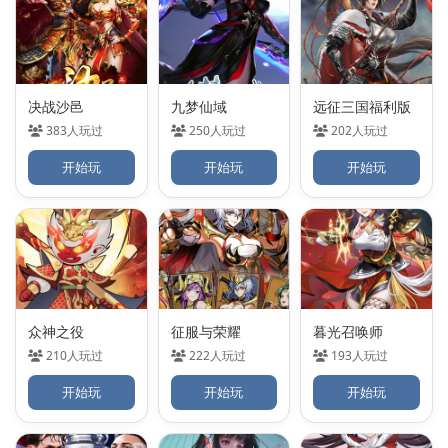
决战沙邑
九梦仙域
远征三国福利版
383人玩过
250人玩过
202人玩过
开始玩
开始玩
开始玩
众神之役
征服与荣耀
暮光召唤师
210人玩过
222人玩过
193人玩过
开始玩
开始玩
开始玩