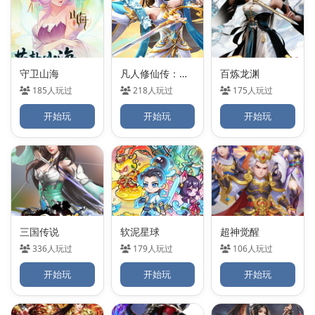
守卫山海
凡人修仙传：星海飞驰
百炼龙渊
185人玩过
218人玩过
175人玩过
开始玩
开始玩
开始玩
三国传说
软泥星球
超神觉醒
336人玩过
179人玩过
106人玩过
开始玩
开始玩
开始玩