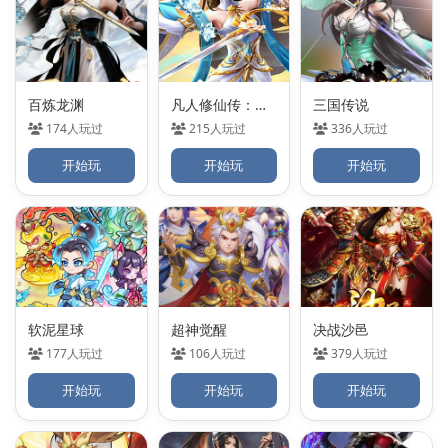
百炼龙渊
凡人修仙传：星海飞驰
三国传说
174人玩过
215人玩过
336人玩过
开始玩
开始玩
开始玩
软泥星球
超神觉醒
决战沙邑
177人玩过
106人玩过
379人玩过
开始玩
开始玩
开始玩