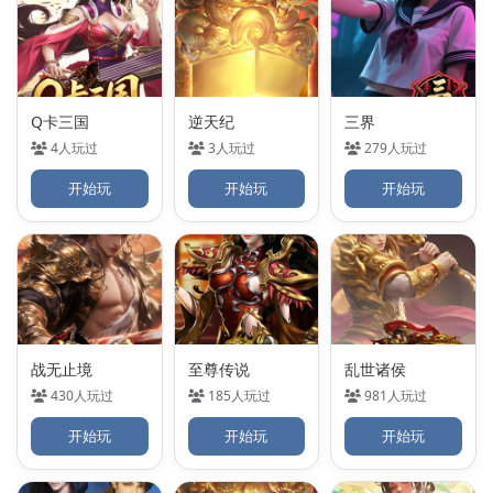
Q卡三国
逆天纪
三界
4人玩过
3人玩过
279人玩过
开始玩
开始玩
开始玩
战无止境
至尊传说
乱世诸侯
430人玩过
185人玩过
981人玩过
开始玩
开始玩
开始玩