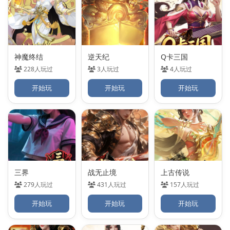
神魔终结
逆天纪
Q卡三国
228人玩过
3人玩过
4人玩过
开始玩
开始玩
开始玩
三界
战无止境
上古传说
279人玩过
431人玩过
157人玩过
开始玩
开始玩
开始玩