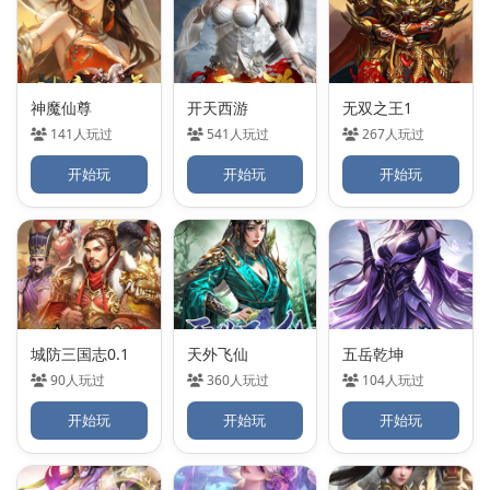
神魔仙尊
开天西游
无双之王1
141人玩过
541人玩过
267人玩过
开始玩
开始玩
开始玩
城防三国志0.1
天外飞仙
五岳乾坤
90人玩过
360人玩过
104人玩过
开始玩
开始玩
开始玩