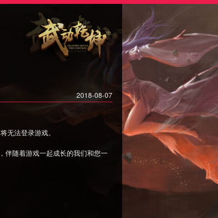
2018-08-07
家将无法登录游戏。
，伴随着游戏一起成长的我们和您一