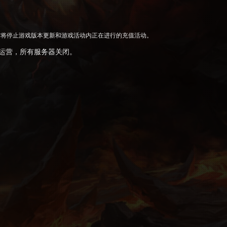
，同时将停止游戏版本更新和游戏活动内正在进行的充值活动。
游戏运营，所有服务器关闭。