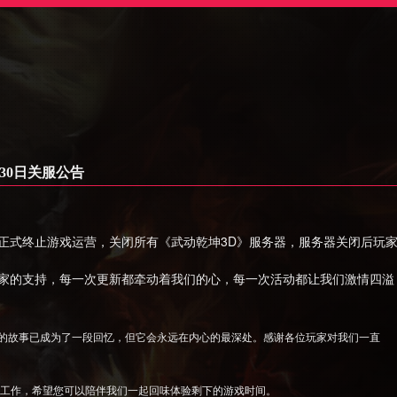
30日关服公告
30日正式终止游戏运营，关闭所有《武动乾坤3D》服务器，服务器关闭后玩
家的支持，每一次更新都牵动着我们的心，每一次活动都让我们激情四溢
的故事已成为了一段回忆，但它会永远在内心的最深处。感谢各位玩家对我们一直
营工作，希望您可以陪伴我们一起回味体验剩下的游戏时间。