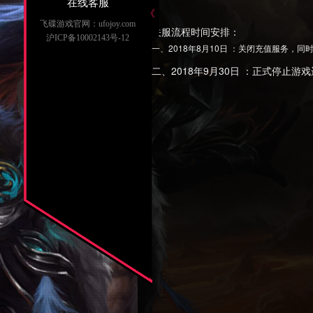
在线客服
《
飞碟游戏官网：ufojoy.com
关服流程时间安排：
沪ICP备10002143号-12
一、2018年8月10日 ：关闭充值服务
二、2018年9月30日 ：正式停止