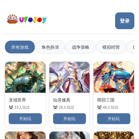
登录
所有游戏
角色扮演
战争策略
模拟经营
休
龙域世界
仙灵修真
萌回三国
33人玩过
26人玩过
46人玩过
开始玩
开始玩
开始玩