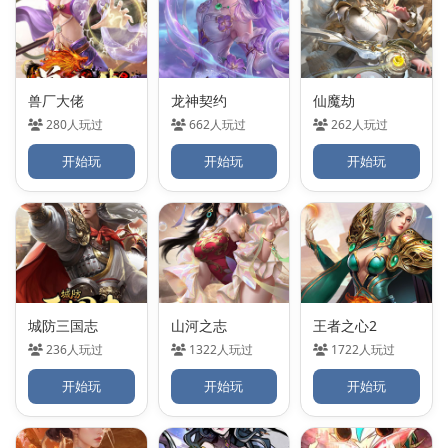
兽厂大佬
龙神契约
仙魔劫
280人玩过
662人玩过
262人玩过
开始玩
开始玩
开始玩
城防三国志
山河之志
王者之心2
236人玩过
1322人玩过
1722人玩过
开始玩
开始玩
开始玩