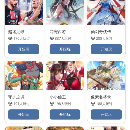
超迷足球
萌宠西游
仙剑奇侠传
176人玩过
337人玩过
288人玩过
开始玩
开始玩
开始玩
守护之境
小小仙王
像素名将录
191人玩过
198人玩过
188人玩过
开始玩
开始玩
开始玩