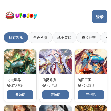
登录
所有游戏
角色扮演
战争策略
模拟经营
休
龙域世界
仙灵修真
萌回三国
27人玩过
4人玩过
46人玩过
开始玩
开始玩
开始玩