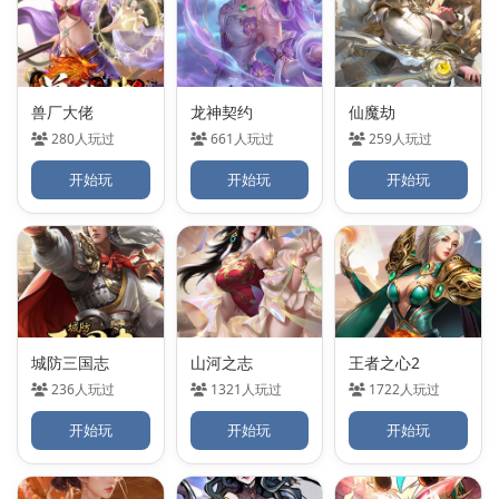
兽厂大佬
龙神契约
仙魔劫
280人玩过
661人玩过
259人玩过
开始玩
开始玩
开始玩
城防三国志
山河之志
王者之心2
236人玩过
1321人玩过
1722人玩过
开始玩
开始玩
开始玩