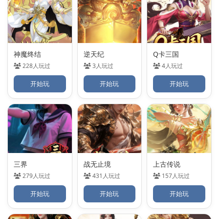
神魔终结
逆天纪
Q卡三国
228人玩过
3人玩过
4人玩过
开始玩
开始玩
开始玩
三界
战无止境
上古传说
279人玩过
431人玩过
157人玩过
开始玩
开始玩
开始玩