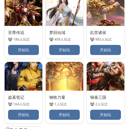
至尊传说
梦回仙域
乱世诸侯
186人玩过
409人玩过
983人玩过
开始玩
开始玩
开始玩
盗墓笔记
钢铁力量
铜雀三国
164人玩过
1人玩过
2人玩过
开始玩
开始玩
开始玩