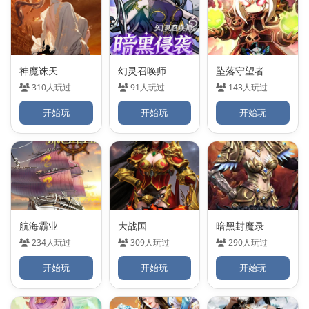
神魔诛天
幻灵召唤师
坠落守望者
310人玩过
91人玩过
143人玩过
开始玩
开始玩
开始玩
航海霸业
大战国
暗黑封魔录
234人玩过
309人玩过
290人玩过
开始玩
开始玩
开始玩