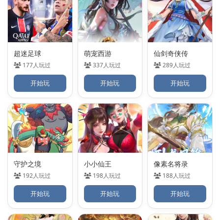
超迷足球
萌宠西游
仙剑奇侠传
177人玩过
337人玩过
289人玩过
开始玩
开始玩
开始玩
守护之境
小小仙王
像素名将录
192人玩过
198人玩过
188人玩过
开始玩
开始玩
开始玩