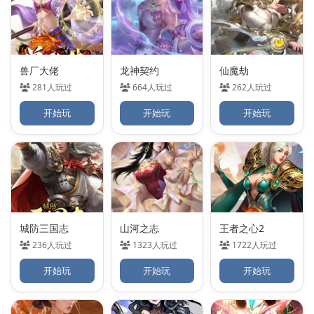
兽厂大佬
龙神契约
仙魔劫
281人玩过
664人玩过
262人玩过
开始玩
开始玩
开始玩
城防三国志
山河之志
王者之心2
236人玩过
1323人玩过
1722人玩过
开始玩
开始玩
开始玩