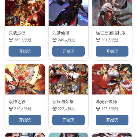
决战沙邑
九梦仙域
远征三国福利版
380人玩过
249人玩过
201人玩过
开始玩
开始玩
开始玩
众神之役
征服与荣耀
暮光召唤师
210人玩过
222人玩过
193人玩过
开始玩
开始玩
开始玩