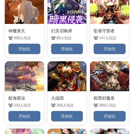
神魔诛天
幻灵召唤师
坠落守望者
309人玩过
89人玩过
141人玩过
开始玩
开始玩
开始玩
航海霸业
大战国
暗黑封魔录
233人玩过
306人玩过
288人玩过
开始玩
开始玩
开始玩