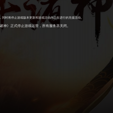
充值服务，同时将停止游戏版本更新和游戏活动内正在进行的充值活动。
：《上古诸神》正式停止游戏运营，所有服务器关闭。