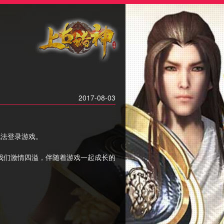
2017-08-03
无法登录游戏。
我们激情四溢，伴随着游戏一起成长的