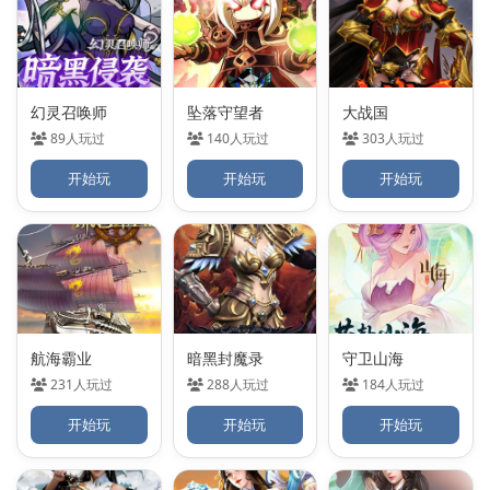
幻灵召唤师
坠落守望者
大战国
89人玩过
140人玩过
303人玩过
开始玩
开始玩
开始玩
航海霸业
暗黑封魔录
守卫山海
231人玩过
288人玩过
184人玩过
开始玩
开始玩
开始玩