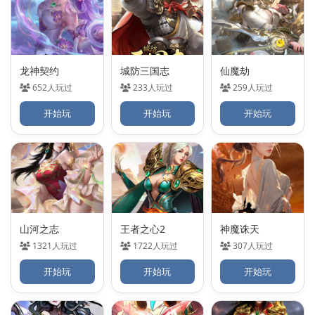
龙神契约
城防三国志
仙魔劫
652人玩过
233人玩过
259人玩过
开始玩
开始玩
开始玩
山河之志
王者之心2
神魔诛天
1321人玩过
1722人玩过
307人玩过
开始玩
开始玩
开始玩