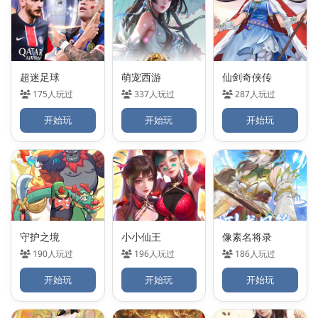
超迷足球
萌宠西游
仙剑奇侠传
175人玩过
337人玩过
287人玩过
开始玩
开始玩
开始玩
守护之境
小小仙王
像素名将录
190人玩过
196人玩过
186人玩过
开始玩
开始玩
开始玩