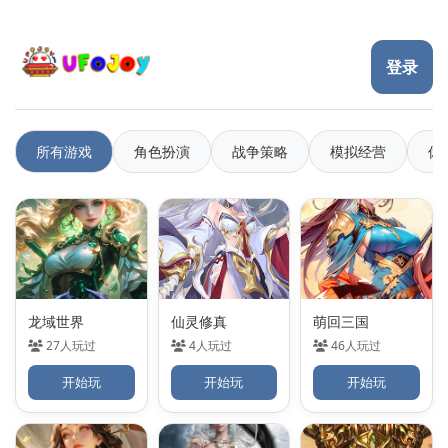
登录
所有游戏
角色扮演
战争策略
模拟经营
休
龙域世界
仙灵修真
萌回三国
27人玩过
4人玩过
46人玩过
开始玩
开始玩
开始玩