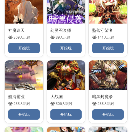
神魔诛天
幻灵召唤师
坠落守望者
309人玩过
89人玩过
141人玩过
开始玩
开始玩
开始玩
航海霸业
大战国
暗黑封魔录
233人玩过
306人玩过
288人玩过
开始玩
开始玩
开始玩