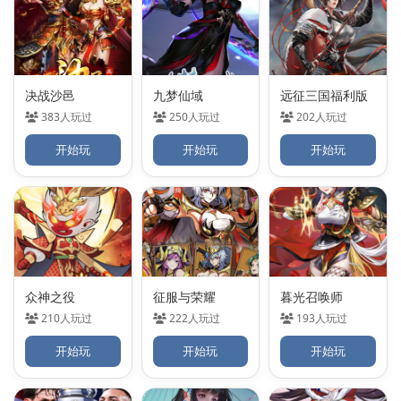
决战沙邑
九梦仙域
远征三国福利版
383人玩过
250人玩过
202人玩过
开始玩
开始玩
开始玩
众神之役
征服与荣耀
暮光召唤师
210人玩过
222人玩过
193人玩过
开始玩
开始玩
开始玩