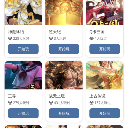
神魔终结
逆天纪
Q卡三国
228人玩过
3人玩过
4人玩过
开始玩
开始玩
开始玩
三界
战无止境
上古传说
279人玩过
431人玩过
157人玩过
开始玩
开始玩
开始玩