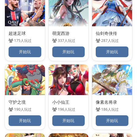
超迷足球
萌宠西游
仙剑奇侠传
175人玩过
337人玩过
287人玩过
开始玩
开始玩
开始玩
守护之境
小小仙王
像素名将录
190人玩过
196人玩过
186人玩过
开始玩
开始玩
开始玩