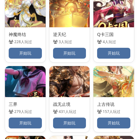
神魔终结
逆天纪
Q卡三国
228人玩过
3人玩过
4人玩过
开始玩
开始玩
开始玩
三界
战无止境
上古传说
279人玩过
431人玩过
157人玩过
开始玩
开始玩
开始玩