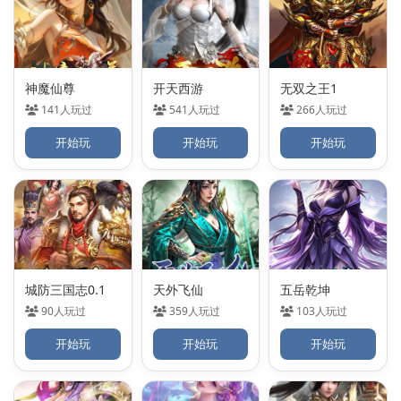
神魔仙尊
开天西游
无双之王1
141人玩过
541人玩过
266人玩过
开始玩
开始玩
开始玩
城防三国志0.1
天外飞仙
五岳乾坤
90人玩过
359人玩过
103人玩过
开始玩
开始玩
开始玩