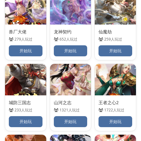
兽厂大佬
龙神契约
仙魔劫
279人玩过
652人玩过
259人玩过
开始玩
开始玩
开始玩
城防三国志
山河之志
王者之心2
233人玩过
1321人玩过
1722人玩过
开始玩
开始玩
开始玩