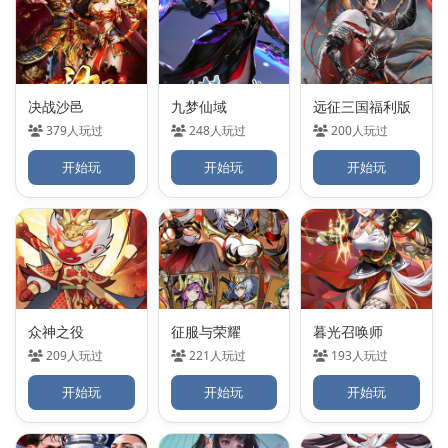
决战沙邑
九梦仙域
远征三国福利版
379人玩过
248人玩过
200人玩过
开始玩
开始玩
开始玩
众神之役
征服与荣耀
暮光召唤师
209人玩过
221人玩过
193人玩过
开始玩
开始玩
开始玩