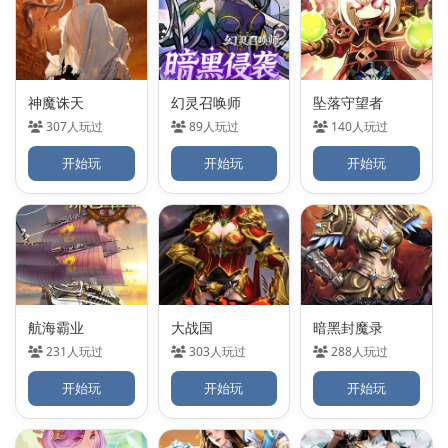
神魔诛天
幻灵召唤师
坠落守望者
307人玩过
89人玩过
140人玩过
开始玩
开始玩
开始玩
航海霸业
大战国
暗黑封魔录
231人玩过
303人玩过
288人玩过
开始玩
开始玩
开始玩