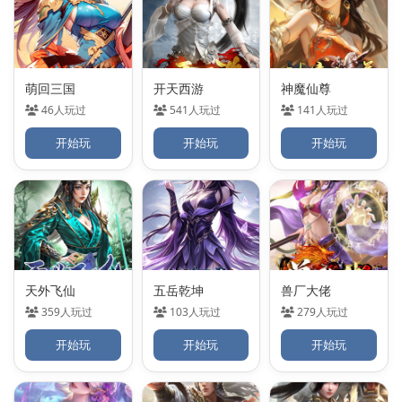
萌回三国
开天西游
神魔仙尊
46人玩过
541人玩过
141人玩过
开始玩
开始玩
开始玩
天外飞仙
五岳乾坤
兽厂大佬
359人玩过
103人玩过
279人玩过
开始玩
开始玩
开始玩