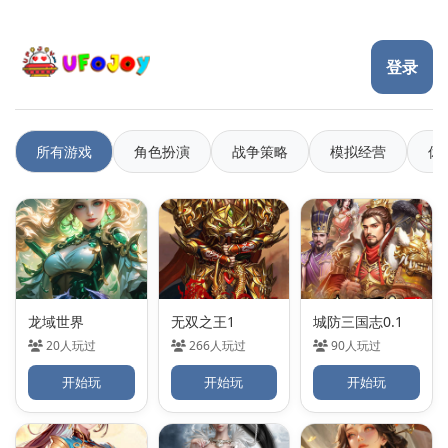
登录
所有游戏
角色扮演
战争策略
模拟经营
休
龙域世界
无双之王1
城防三国志0.1
20人玩过
266人玩过
90人玩过
开始玩
开始玩
开始玩