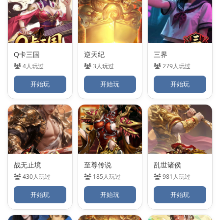
Q卡三国
逆天纪
三界
4人玩过
3人玩过
279人玩过
开始玩
开始玩
开始玩
战无止境
至尊传说
乱世诸侯
430人玩过
185人玩过
981人玩过
开始玩
开始玩
开始玩