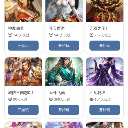
神魔仙尊
开天西游
无双之王1
141人玩过
541人玩过
267人玩过
开始玩
开始玩
开始玩
城防三国志0.1
天外飞仙
五岳乾坤
90人玩过
360人玩过
104人玩过
开始玩
开始玩
开始玩