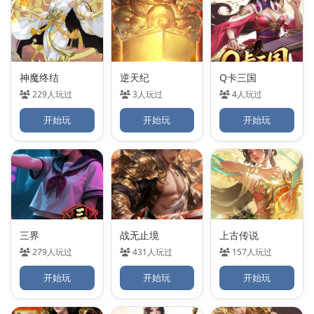
神魔终结
逆天纪
Q卡三国
229人玩过
3人玩过
4人玩过
开始玩
开始玩
开始玩
三界
战无止境
上古传说
279人玩过
431人玩过
157人玩过
开始玩
开始玩
开始玩