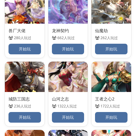
兽厂大佬
龙神契约
仙魔劫
280人玩过
662人玩过
262人玩过
开始玩
开始玩
开始玩
城防三国志
山河之志
王者之心2
236人玩过
1322人玩过
1722人玩过
开始玩
开始玩
开始玩