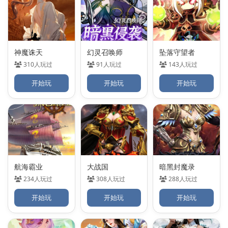
神魔诛天
幻灵召唤师
坠落守望者
310人玩过
91人玩过
143人玩过
开始玩
开始玩
开始玩
航海霸业
大战国
暗黑封魔录
234人玩过
308人玩过
288人玩过
开始玩
开始玩
开始玩