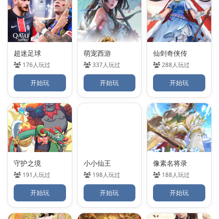
超迷足球
萌宠西游
仙剑奇侠传
176人玩过
337人玩过
288人玩过
开始玩
开始玩
开始玩
守护之境
小小仙王
像素名将录
191人玩过
198人玩过
188人玩过
开始玩
开始玩
开始玩