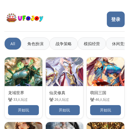
登录
All
角色扮演
战争策略
模拟经营
休闲竞技
龙域世界
仙灵修真
萌回三国
33人玩过
26人玩过
46人玩过
开始玩
开始玩
开始玩