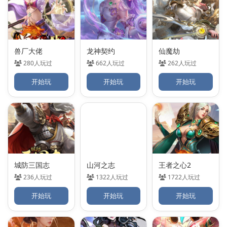
兽厂大佬
龙神契约
仙魔劫
280人玩过
662人玩过
262人玩过
开始玩
开始玩
开始玩
城防三国志
山河之志
王者之心2
236人玩过
1322人玩过
1722人玩过
开始玩
开始玩
开始玩