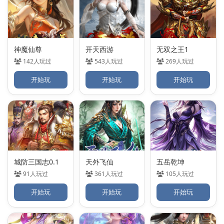
神魔仙尊
开天西游
无双之王1
142人玩过
543人玩过
269人玩过
开始玩
开始玩
开始玩
城防三国志0.1
天外飞仙
五岳乾坤
91人玩过
361人玩过
105人玩过
开始玩
开始玩
开始玩