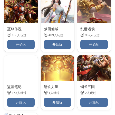
至尊传说
梦回仙域
乱世诸侯
186人玩过
409人玩过
982人玩过
开始玩
开始玩
开始玩
盗墓笔记
钢铁力量
铜雀三国
163人玩过
1人玩过
2人玩过
开始玩
开始玩
开始玩