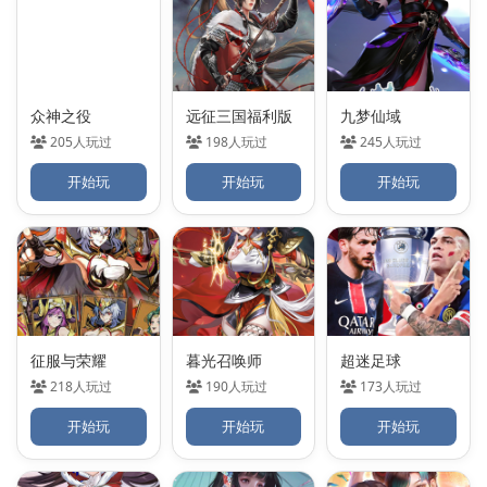
众神之役
远征三国福利版
九梦仙域
205人玩过
198人玩过
245人玩过
开始玩
开始玩
开始玩
征服与荣耀
暮光召唤师
超迷足球
218人玩过
190人玩过
173人玩过
开始玩
开始玩
开始玩