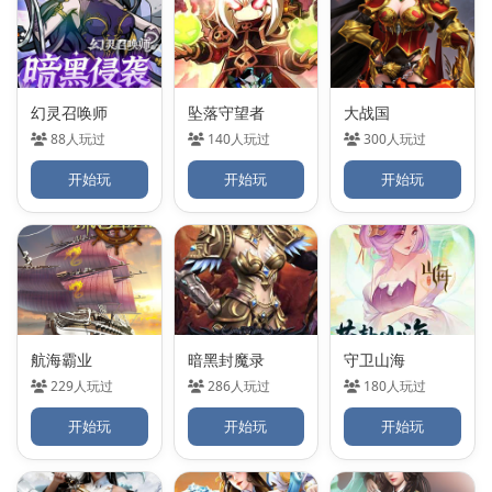
幻灵召唤师
坠落守望者
大战国
88人玩过
140人玩过
300人玩过
开始玩
开始玩
开始玩
航海霸业
暗黑封魔录
守卫山海
229人玩过
286人玩过
180人玩过
开始玩
开始玩
开始玩