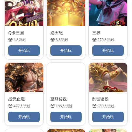
Q卡三国
逆天纪
三界
4人玩过
3人玩过
279人玩过
开始玩
开始玩
开始玩
战无止境
至尊传说
乱世诸侯
427人玩过
185人玩过
980人玩过
开始玩
开始玩
开始玩