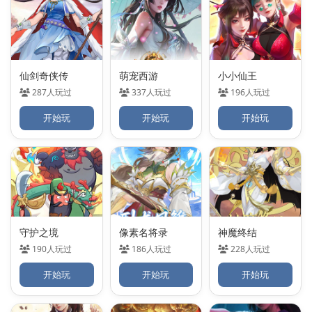
仙剑奇侠传
萌宠西游
小小仙王
287人玩过
337人玩过
196人玩过
开始玩
开始玩
开始玩
守护之境
像素名将录
神魔终结
190人玩过
186人玩过
228人玩过
开始玩
开始玩
开始玩