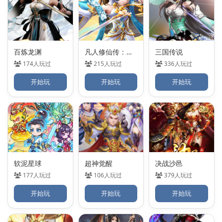
百炼龙渊
凡人修仙传：星海飞驰
三国传说
174人玩过
215人玩过
336人玩过
开始玩
开始玩
开始玩
软泥星球
超神觉醒
决战沙邑
177人玩过
106人玩过
379人玩过
开始玩
开始玩
开始玩