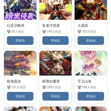
幻灵召唤师
坠落守望者
大战国
89人玩过
140人玩过
303人玩过
开始玩
开始玩
开始玩
航海霸业
暗黑封魔录
守卫山海
231人玩过
288人玩过
184人玩过
开始玩
开始玩
开始玩