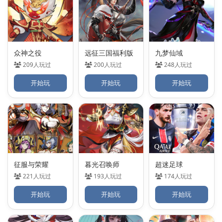
众神之役
远征三国福利版
九梦仙域
209人玩过
200人玩过
248人玩过
开始玩
开始玩
开始玩
征服与荣耀
暮光召唤师
超迷足球
221人玩过
193人玩过
174人玩过
开始玩
开始玩
开始玩