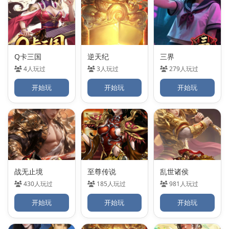
Q卡三国
逆天纪
三界
4人玩过
3人玩过
279人玩过
开始玩
开始玩
开始玩
战无止境
至尊传说
乱世诸侯
430人玩过
185人玩过
981人玩过
开始玩
开始玩
开始玩