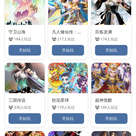
守卫山海
凡人修仙传：星海飞驰
百炼龙渊
184人玩过
217人玩过
174人玩过
开始玩
开始玩
开始玩
三国传说
软泥星球
超神觉醒
336人玩过
179人玩过
106人玩过
开始玩
开始玩
开始玩