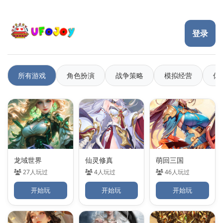
登录
所有游戏
角色扮演
战争策略
模拟经营
休
龙域世界
仙灵修真
萌回三国
27人玩过
4人玩过
46人玩过
开始玩
开始玩
开始玩