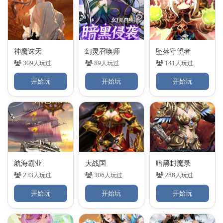
神魔诛天
幻灵召唤师
坠落守望者
309人玩过
89人玩过
141人玩过
开始玩
开始玩
开始玩
航海霸业
大战国
暗黑封魔录
233人玩过
306人玩过
288人玩过
开始玩
开始玩
开始玩