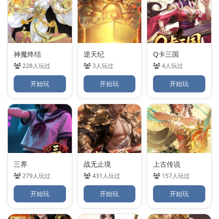
神魔终结
逆天纪
Q卡三国
228人玩过
3人玩过
4人玩过
开始玩
开始玩
开始玩
三界
战无止境
上古传说
279人玩过
431人玩过
157人玩过
开始玩
开始玩
开始玩