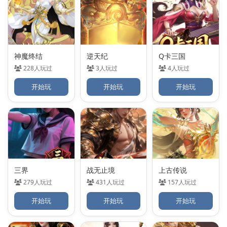
神魔终结
逆天纪
Q卡三国
228人玩过
3人玩过
4人玩过
开始玩
开始玩
开始玩
三界
战无止境
上古传说
279人玩过
431人玩过
157人玩过
开始玩
开始玩
开始玩