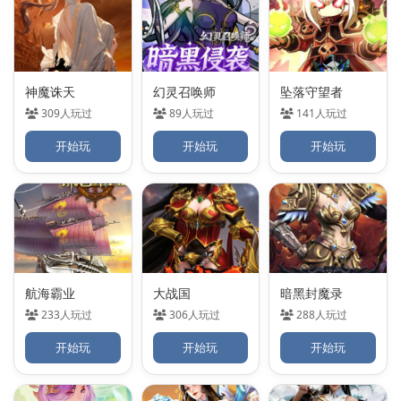
神魔诛天
幻灵召唤师
坠落守望者
309人玩过
89人玩过
141人玩过
开始玩
开始玩
开始玩
航海霸业
大战国
暗黑封魔录
233人玩过
306人玩过
288人玩过
开始玩
开始玩
开始玩